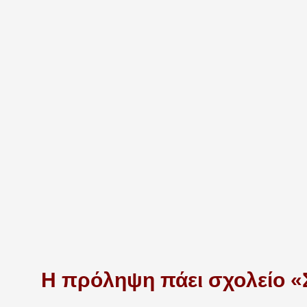
Η πρόληψη πάει σχολείο «Σ