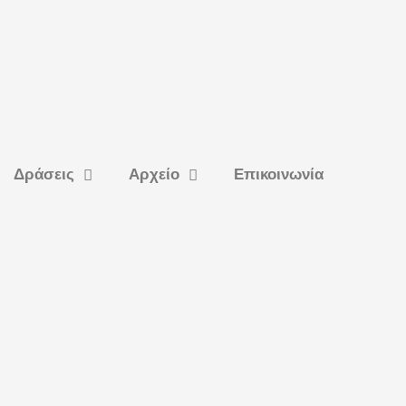
Δράσεις
Αρχείο
Επικοινωνία