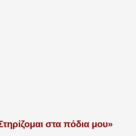
τηρίζομαι στα πόδια μου»