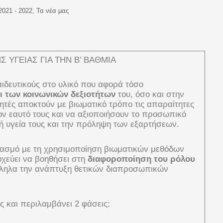
2021 - 2022
,
Τα νέα μας
 ΥΓΕΙΑΣ ΓΙΑ ΤΗΝ Β’ ΒΑΘΜΙΑ
ιδευτικούς στο υλικό που αφορά τόσο
 των κοινωνικών δεξιοτήτων
του, όσο και στην
θητές αποκτούν με βιωματικό τρόπο τις απαραίτητες
ον εαυτό τους και να αξιοποιήσουν το προσωπικό
κή υγεία τους και την πρόληψη των εξαρτήσεων.
δυασμό με τη χρησιμοποίηση βιωματικών μεθόδων
οχεύει να βοηθήσει στη
διαφοροποίηση του ρόλου
λληλα την ανάπτυξη θετικών διαπροσωπικών
 και περιλαμβάνει 2 φάσεις: