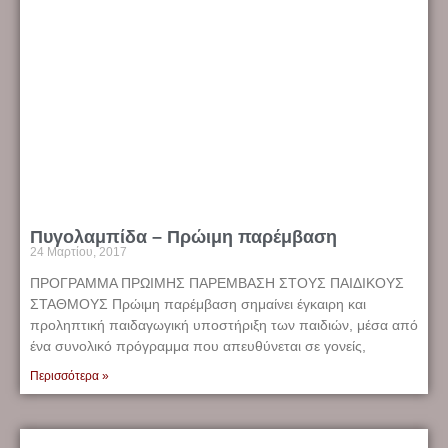
Πυγολαμπίδα – Πρώιμη παρέμβαση
24 Μαρτίου, 2017
ΠΡΟΓΡΑΜΜΑ ΠΡΩΙΜΗΣ ΠΑΡΕΜΒΑΣΗ ΣΤΟΥΣ ΠΑΙΔΙΚΟΥΣ
ΣΤΑΘΜΟΥΣ Πρώιμη παρέμβαση σημαίνει έγκαιρη και
προληπτική παιδαγωγική υποστήριξη των παιδιών, μέσα από
ένα συνολικό πρόγραμμα που απευθύνεται σε γονείς,
Περισσότερα »