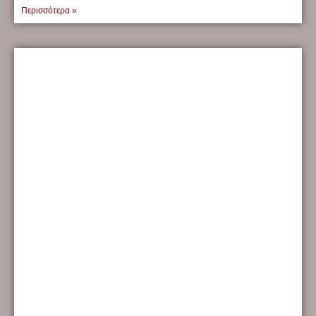
Περισσότερα »