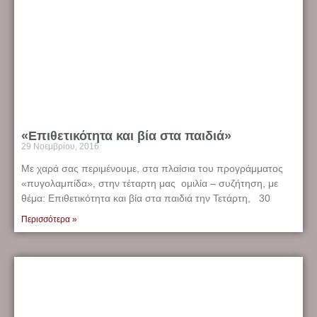
«Επιθετικότητα και βία στα παιδιά»
29 Νοεμβρίου, 2016
Με χαρά σας περιμένουμε, στα πλαίσια του προγράμματος
«πυγολαμπίδα», στην τέταρτη μας ομιλία – συζήτηση, με
θέμα: Επιθετικότητα και βία στα παιδιά την Τετάρτη, 30
Περισσότερα »