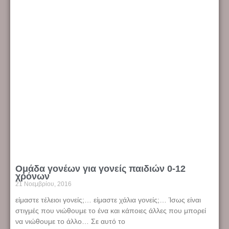
Ομάδα γονέων για γονείς παιδιών 0-12
χρόνων
21 Νοεμβρίου, 2016
είμαστε τέλειοι γονείς;… είμαστε χάλια γονείς;… Ίσως είναι
στιγμές που νιώθουμε το ένα και κάποιες άλλες που μπορεί
να νιώθουμε το άλλο… Σε αυτό το