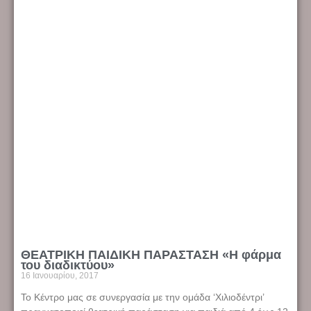
ΘΕΑΤΡΙΚΗ ΠΑΙΔΙΚΗ ΠΑΡΑΣΤΑΣΗ «Η φάρμα
του διαδικτύου»
16 Ιανουαρίου, 2017
Το Κέντρο μας σε συνεργασία με την ομάδα ‘Χιλιοδέντρι’