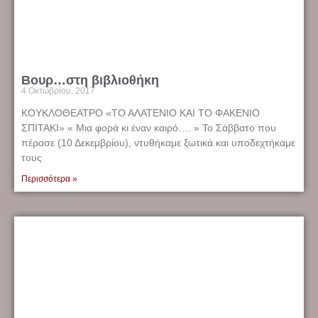
Βουρ…στη βιβλιοθήκη
4 Οκτωβρίου, 2017
ΚΟΥΚΛΟΘΕΑΤΡΟ «ΤΟ ΑΛΑΤΕΝΙΟ ΚΑΙ ΤΟ ΦΑΚΕΝΙΟ
ΣΠΙΤΑΚΙ» « Μια φορά κι έναν καιρό…. » Το Σάββατο που
πέρασε (10 Δεκεμβρίου), ντυθήκαμε ξωτικά και υποδεχτήκαμε
τους
Περισσότερα »