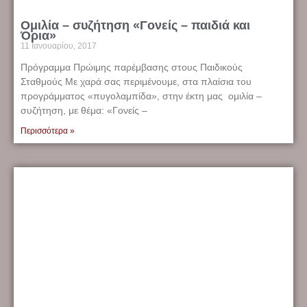
Ομιλία – συζήτηση «Γονείς – παιδιά και
Όρια»
11 Ιανουαρίου, 2017
Πρόγραμμα Πρώιμης παρέμβασης στους Παιδικούς
Σταθμούς Με χαρά σας περιμένουμε, στα πλαίσια του
προγράμματος «πυγολαμπίδα», στην έκτη μας ομιλία –
συζήτηση, με θέμα: «Γονείς –
Περισσότερα »