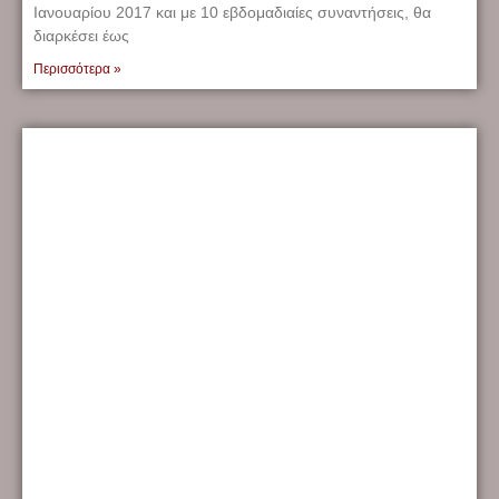
Ιανουαρίου 2017 και με 10 εβδομαδιαίες συναντήσεις, θα
διαρκέσει έως
Περισσότερα »