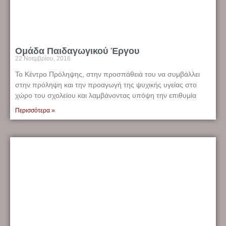
Ομάδα Παιδαγωγικού Έργου
22 Νοεμβρίου, 2016
Το Κέντρο Πρόληψης, στην προσπάθειά του να συμβάλλει
στην πρόληψη και την προαγωγή της ψυχικής υγείας στο
χώρο του σχολείου και λαμβάνοντας υπόψη την επιθυμία
Περισσότερα »