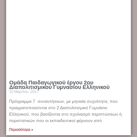
Ομάδα Παιδαγωγικού έργου 2ου
Διαπολιτισμικού Γυμνασίου Ελληνικού
10 Μαρτίου, 2017
Πρόγραμμα 7 συναντήσεων, με μηνιαία συχνότητα, που
πραγματοποιούνται στο 2 Διαπολιτισμικό Γυμνάσιο
Ελληνικού, που βασίζονται στο σχολιασμό περιπτώσεων ή
περιστατικών που οι εκπαιδευτικοί φέρνουν από
Περισσότερα »