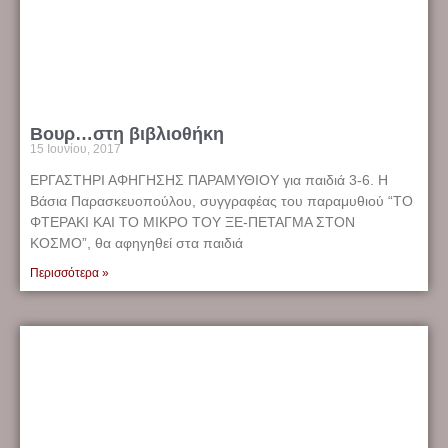
Βουρ…στη βιβλιοθήκη
15 Ιουνίου, 2017
ΕΡΓΑΣΤΗΡΙ ΑΦΗΓΗΣΗΣ ΠΑΡΑΜΥΘΙΟΥ για παιδιά 3-6. Η
Βάσια Παρασκευοπούλου, συγγραφέας του παραμυθιού “ΤΟ
ΦΤΕΡΑΚΙ ΚΑΙ ΤΟ ΜΙΚΡΟ ΤΟΥ ΞΕ-ΠΕΤΑΓΜΑ ΣΤΟΝ
ΚΟΣΜΟ”, θα αφηγηθεί στα παιδιά
Περισσότερα »