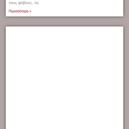
τους φόβους, τις
Περισσότερα »