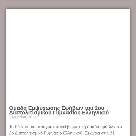
Ομάδα Εμψύχωσης Εφήβων του 2ου
Διαπολιτισμικού Γυμνασίου Ελληνικού
2 Μαρτίου, 2017
Το Κέντρο μας πραγματοποιεί βιωματική ομάδα εφήβων στο
2ο Διαπολιτισμικό Γυμνάσιο Ελληνικού. Ξεκινάει στις 31