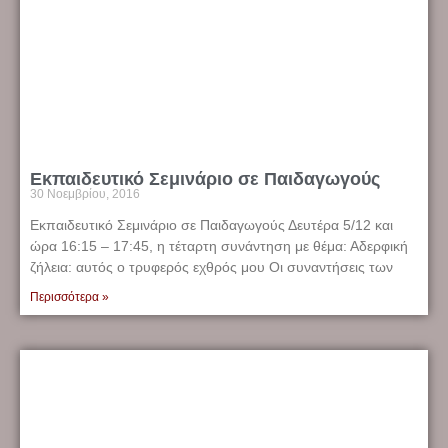
Εκπαιδευτικό Σεμινάριο σε Παιδαγωγούς
30 Νοεμβρίου, 2016
Εκπαιδευτικό Σεμινάριο σε Παιδαγωγούς Δευτέρα 5/12 και
ώρα 16:15 – 17:45, η τέταρτη συνάντηση με θέμα: Αδερφική
ζήλεια: αυτός ο τρυφερός εχθρός μου Οι συναντήσεις των
Περισσότερα »