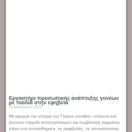
Εργαστήρι προσωπικής ανάπτυξης γονέων
με παιδιά στην εφηβεία
26 Δεκεμβρίου, 2016
Με αφορμή την ιστορία του Γλάρου Ιωνάθαν, στήνεται ένα
ζωντανό παιχνίδι αυτοσχεδιασμού και συμβολικής έκφρασης
πάνω στα συναισθήματα, τις αμφιβολίες, τις απογοητεύσεις,