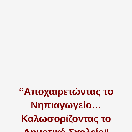
“Αποχαιρετώντας το
Νηπιαγωγείο…
Καλωσορίζοντας το