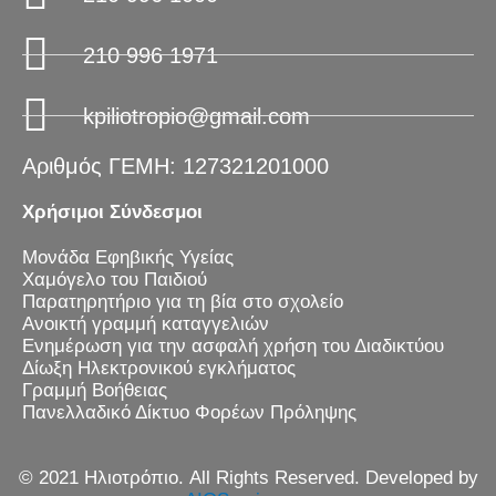
210 996 1971
kpiliotropio@gmail.com
Αριθμός ΓΕΜΗ: 127321201000
Χρήσιμοι Σύνδεσμοι
Μονάδα Εφηβικής Υγείας
Χαμόγελο του Παιδιού
Παρατηρητήριο για τη βία στο σχολείο
Ανοικτή γραμμή καταγγελιών
Ενημέρωση για την ασφαλή χρήση του Διαδικτύου
Δίωξη Ηλεκτρονικού εγκλήματος
Γραμμή Βοήθειας
Πανελλαδικό Δίκτυο Φορέων Πρόληψης
© 2021 Ηλιοτρόπιο. All Rights Reserved. Developed by