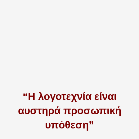
“Η λογοτεχνία είναι
αυστηρά προσωπική
υπόθεση”