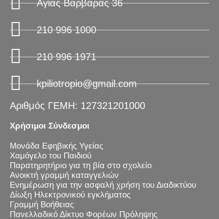
Αγίας Βαρβάρας 36
210 996 1000
210 996 1971
kpiliotropio@gmail.com
Αριθμός ΓΕΜΗ: 127321201000
Χρήσιμοι Σύνδεσμοι
Μονάδα Εφηβικής Υγείας
Χαμόγελο του Παιδιού
Παρατηρητήριο για τη βία στο σχολείο
Ανοικτή γραμμή καταγγελιών
Ενημέρωση για την ασφαλή χρήση του Διαδικτύου
Δίωξη Ηλεκτρονικού εγκλήματος
Γραμμή Βοήθειας
Πανελλαδικό Δίκτυο Φορέων Πρόληψης