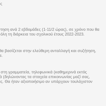
ες
τηση ανά 2 εβδομάδες (1-11/2 ώρας), σε χρόνο που θα
 όλη τη διάρκεια του σχολικού έτους 2022-2023.
 θα βασίζεται στην ελεύθερη ανταλλαγή και συζήτηση,
α.
ι στη γραμματεία, τηλεφωνικά (καθημερινά εκτός
κά (δηλώνοντας τα στοιχεία επικοινωνίας μαζί σας,
τας. Θα ήταν αξιοποιήσιμο αν υπάρχουν τουλάχιστον