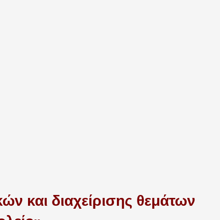
ών και διαχείρισης θεμάτων