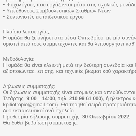
• Ψυχολόγους που εργάζονται μέσα στις σχολικές μονάδ
• Υπεύθυνους Συμβουλευτικών Σταθμών Νέων
• Συντονιστές εκπαιδευτικού έργου
Πλαίσιο λειτουργίας:
Η ομάδα θα ξεκινήσει στα μέσα Οκτωβρίου, με μία συνάν
οριστεί από τους συμμετέχοντες και θα λειτουργήσει καθ’
Μεθοδολογία:
Η ομάδα θα είναι κλειστή μετά την δεύτερη συνεδρία και
αξιοποιώντας, επίσης, και τεχνικές βιωματικού χαρακτήρ
Δηλώσεις συμμετοχής:
Οι δηλώσεις συμμετοχής είναι ατομικές και απευθύνοντα
Τετάρτης,
9:00 –
14:00, τηλ. 210 99 61 000)
, ή ηλεκτρονι
kpiliotropio@gmail.com). Θα τηρηθεί σειρά προτεραιότη
δυο εκπαιδευτικοί ανά σχολείο.
Προθεσμία δήλωσης συμμετοχής:
30 Οκτωβρίου 2022.
Θα δοθεί βεβαίωση συμμετοχής.