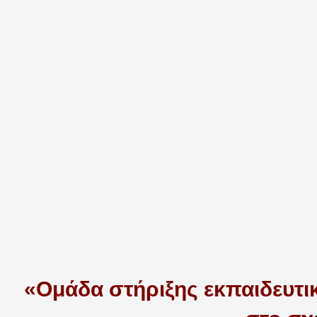
«Ομάδα στήριξης εκπαιδευτικ