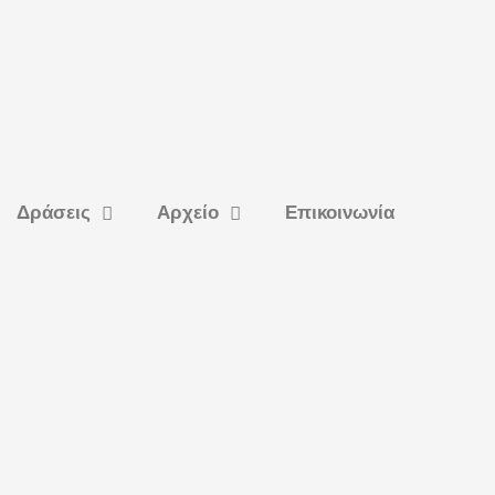
Δράσεις
Αρχείο
Επικοινωνία