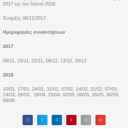
2017 ως τον Ιούνιο 2018.
Έναρξη: 08/11/2017.
Ημερομηνίες συναντήσεων
2017
08/11, 15/11, 22/11, 06/12, 13/12, 20/12
2018
10/01, 17/01, 24/01, 31/01, 07/02, 14/02, 21/02, 07/03,
14/03, 28/03, 18/04, 25/04, 02/05, 09/05, 16/05, 30/05,
06/06