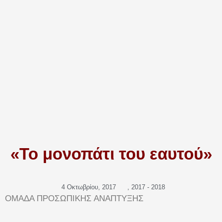
«Το μονοπάτι του εαυτού»
4 Οκτωβρίου, 2017
,
2017 - 2018
ΟΜΑΔΑ ΠΡΟΣΩΠΙΚΗΣ ΑΝΑΠΤΥΞΗΣ