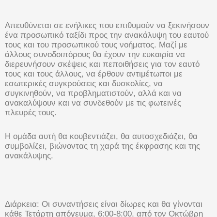
Απευθύνεται σε ενήλικες που επιθυμούν να ξεκινήσουν
ένα προσωπικό ταξίδι προς την ανακάλυψη του εαυτού
τους και του προσωπικού τους νοήματος. Μαζί με
άλλους συνοδοιπόρους θα έχουν την ευκαιρία να
διερευνήσουν σκέψεις και πεποιθήσεις για τον εαυτό
τους και τους άλλους, να έρθουν αντιμέτωποι με
εσωτερικές συγκρούσεις και δυσκολίες, να
συγκινηθούν, να προβληματιστούν, αλλά και να
ανακαλύψουν και να συνδεθούν με τις φωτεινές
πλευρές τους.
Η ομάδα αυτή θα κουβεντιάζει, θα αυτοσχεδιάζει, θα
συμβολίζει, βιώνοντας τη χαρά της έκφρασης και της
ανακάλυψης.
Διάρκεια: Οι συναντήσεις είναι δίωρες και θα γίνονται
κάθε Τετάρτη απόγευμα, 6:00-8:00, από τον Οκτώβρη