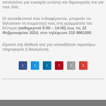
αποτελέσει μια ευκαιρία γνώσης και δημιουργίας και για
τους δύο;
Οι εκπαιδευτικοί που ενδιαφέρονται, μπορούν να
δηλώσουν τη συμμετοχή τους στη γραμματεία του
Κέντρου
(καθημερινά 9:00 – 14:00) έως τις 22
Φεβρουαρίου 2024, στο τηλέφωνο 210 9961000.
Είμαστε στη διάθεσή σας για οποιαδήποτε περαιτέρω
πληροφορία ή διευκρίνιση.