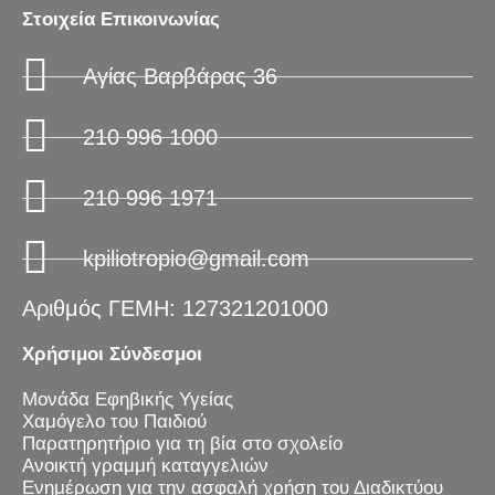
Στοιχεία Επικοινωνίας
Αγίας Βαρβάρας 36
210 996 1000
210 996 1971
kpiliotropio@gmail.com
Αριθμός ΓΕΜΗ: 127321201000
Χρήσιμοι Σύνδεσμοι
Μονάδα Εφηβικής Υγείας
Χαμόγελο του Παιδιού
Παρατηρητήριο για τη βία στο σχολείο
Ανοικτή γραμμή καταγγελιών
Ενημέρωση για την ασφαλή χρήση του Διαδικτύου