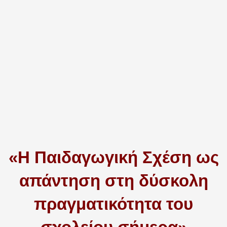
«Η Παιδαγωγική Σχέση ως
απάντηση στη δύσκολη
πραγματικότητα του