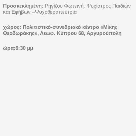
Προσκεκλημένη:
Ρηγίζου Φωτεινή, Ψυχίατρος Παιδιών
και Εφήβων –Ψυχοθεραπεύτρια
χώρος: Πολιτιστικό-συνεδριακό κέντρο «Μίκης
Θεοδωράκης», Λεωφ. Κύπρου 68, Αργυρούπολη
ώρα:6:30 μμ