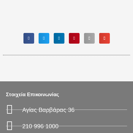
Στοιχεία Επικοινωνίας
Αγίας Βαρβάρας 36
210 996 1000